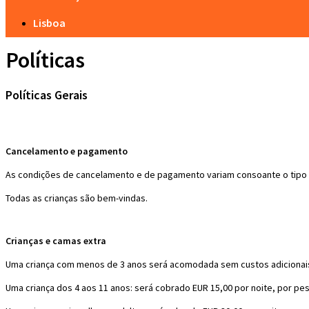
Lisboa
Políticas
Políticas Gerais
Cancelamento e pagamento
As condições de cancelamento e de pagamento variam consoante o tipo 
Todas as crianças são bem-vindas.
Crianças e camas extra
Uma criança com menos de 3 anos será acomodada sem custos adiciona
Uma criança dos 4 aos 11 anos: será cobrado EUR 15,00 por noite, por pe