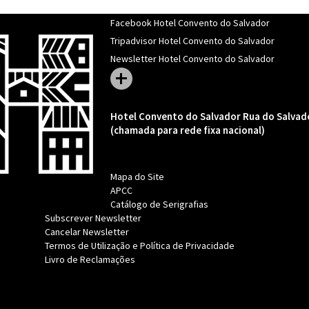
Facebook Hotel Convento do Salvador
Tripadvisor Hotel Convento do Salvador
Newsletter Hotel Convento do Salvador
Hotel Convento do Salvador
Rua do Salvado
(chamada para rede fixa nacional)
Mapa do Site
APCC
Catálogo de Serigrafias
Subscrever Newsletter
Cancelar Newsletter
Termos de Utilização e Política de Privacidade
Livro de Reclamações